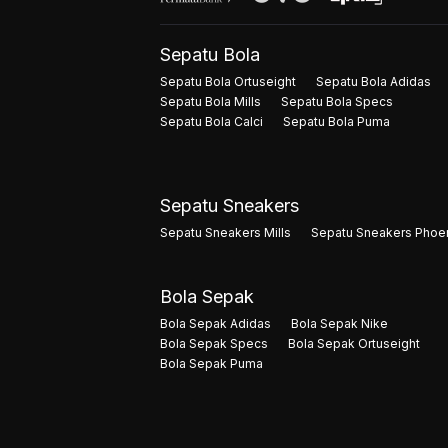
Sepatu Bola
Sepatu Bola Ortuseight
Sepatu Bola Adidas
Sepatu Bola Mills
Sepatu Bola Specs
Sepatu Bola Calci
Sepatu Bola Puma
Sepatu Sneakers
Sepatu Sneakers Mills
Sepatu Sneakers Phoe
Bola Sepak
Bola Sepak Adidas
Bola Sepak Nike
Bola Sepak Specs
Bola Sepak Ortuseight
Bola Sepak Puma