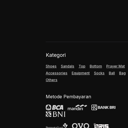
Kategori
Shoes
Sandals
Top
Bottom
Prayer Mat
Accessories
Equipment
Socks
Ball
Bag
Others
Metode Pembayaran