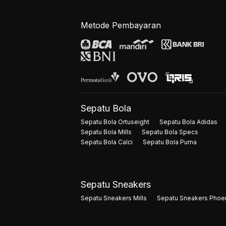
Metode Pembayaran
Sepatu Bola
Sepatu Bola Ortuseight
Sepatu Bola Adidas
Sepatu Bola Mills
Sepatu Bola Specs
Sepatu Bola Calci
Sepatu Bola Puma
Sepatu Sneakers
Sepatu Sneakers Mills
Sepatu Sneakers Phoe