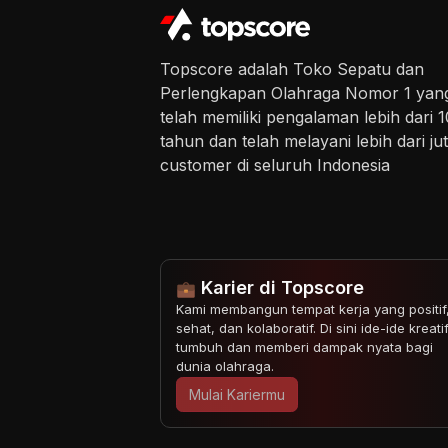
Topscore adalah Toko Sepatu dan
Perlengkapan Olahraga Nomor 1 yan
telah memiliki pengalaman lebih dari 1
tahun dan telah melayani lebih dari ju
customer di seluruh Indonesia
Karier di Topscore
Kami membangun tempat kerja yang positif
sehat, dan kolaboratif. Di sini ide-ide kreati
tumbuh dan memberi dampak nyata bagi
dunia olahraga.
Mulai Kariermu