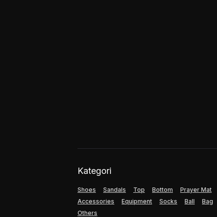
Kategori
Shoes
Sandals
Top
Bottom
Prayer Mat
Accessories
Equipment
Socks
Ball
Bag
Others