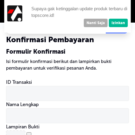
Supaya gak ketinggalan update produk terbaru di
topscore.id!
Nanti Saja
Izinkan
Konfirmasi Pembayaran
Formulir Konfirmasi
Isi formulir konfirmasi berikut dan lampirkan bukti
pembayaran untuk verifikasi pesanan Anda.
ID Transaksi
Nama Lengkap
Lampiran Bukti