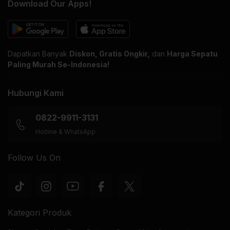
Download Our Apps!
Dapatkan Banyak
Diskon, Gratis Ongkir,
dan
Harga Sepatu
Paling Murah Se-Indonesia!
Hubungi Kami
0822-9911-3131
Hotline & WhatsApp
Follow Us On
Kategori Produk