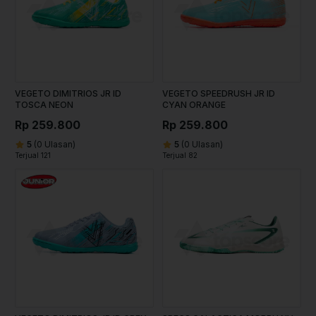
VEGETO DIMITRIOS JR ID
VEGETO SPEEDRUSH JR ID
TOSCA NEON
CYAN ORANGE
Rp 259.800
Rp 259.800
5
(0 Ulasan)
5
(0 Ulasan)
Terjual 121
Terjual 82