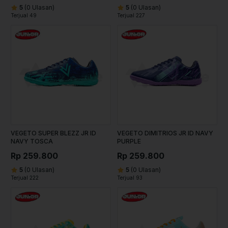
5
(0 Ulasan)
5
(0 Ulasan)
Terjual 49
Terjual 227
VEGETO SUPER BLEZZ JR ID
VEGETO DIMITRIOS JR ID NAVY
NAVY TOSCA
PURPLE
Rp 259.800
Rp 259.800
5
(0 Ulasan)
5
(0 Ulasan)
Terjual 222
Terjual 93