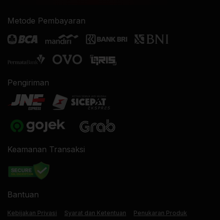
Metode Pembayaran
Pengiriman
Keamanan Transaksi
Bantuan
Kebijakan Privasi
Syarat dan Ketentuan
Penukaran Produk