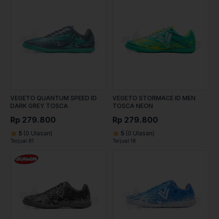
VEGETO QUANTUM SPEED ID
VEGETO STORMACE ID MEN
DARK GREY TOSCA
TOSCA NEON
Rp 279.800
Rp 279.800
5
(0 Ulasan)
5
(0 Ulasan)
Terjual 81
Terjual 18