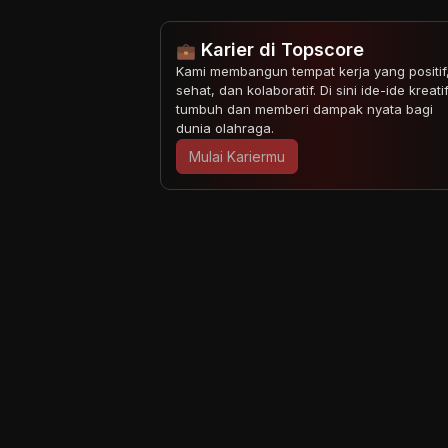
Karier di Topscore
Kami membangun tempat kerja yang positif
sehat, dan kolaboratif. Di sini ide-ide kreati
tumbuh dan memberi dampak nyata bagi
dunia olahraga.
Mulai Kariermu